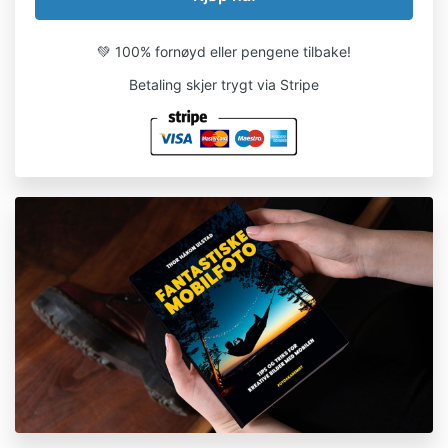
💚 100% fornøyd eller pengene tilbake!
Betaling skjer trygt via Stripe