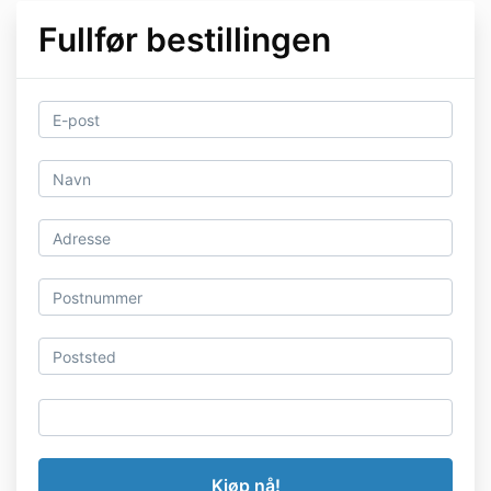
Fullfør bestillingen